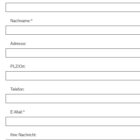
Nachname:
*
Adresse:
PLZ/Ort:
Telefon:
E-Mail:
*
Ihre Nachricht: