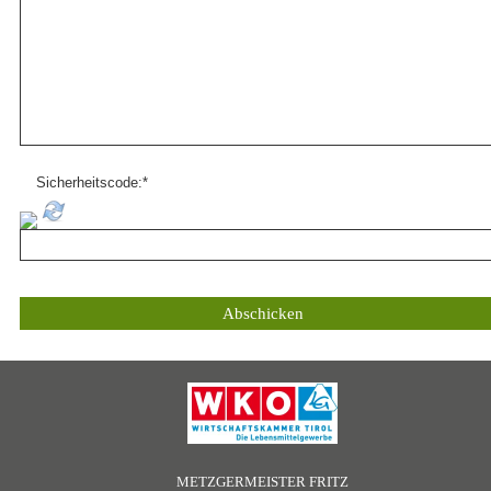
Sicherheitscode:
*
METZGERMEISTER FRITZ